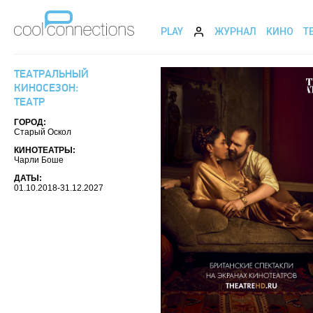
PLAY
ЖУРНАЛ
КИНО
Т
ТЕАТРАЛЬНЫЙ
КИНОСЕЗОН:
ТЕАТР
ГОРОД:
Старый Оскол
КИНОТЕАТРЫ:
Чарли Боше
ДАТЫ:
01.10.2018-31.12.2027