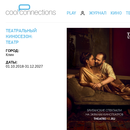
PLAY
ЖУРНАЛ
КИНО
Т
ТЕАТРАЛЬНЫЙ
КИНОСЕЗОН:
ТЕАТР
ГОРОД:
Клин
ДАТЫ:
01.10.2018-31.12.2027