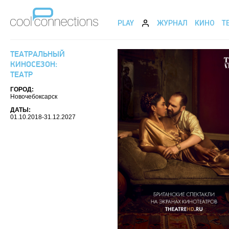
PLAY
ЖУРНАЛ
КИНО
Т
ТЕАТРАЛЬНЫЙ
КИНОСЕЗОН:
ТЕАТР
ГОРОД:
Новочебоксарск
ДАТЫ:
01.10.2018-31.12.2027