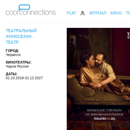
PLAY
ЖУРНАЛ
КИНО
Т
ТЕАТРАЛЬНЫЙ
КИНОСЕЗОН:
ТЕАТР
ГОРОД:
Черкесск
КИНОТЕАТРЫ:
Чарли Россия
ДАТЫ:
01.10.2018-31.12.2027