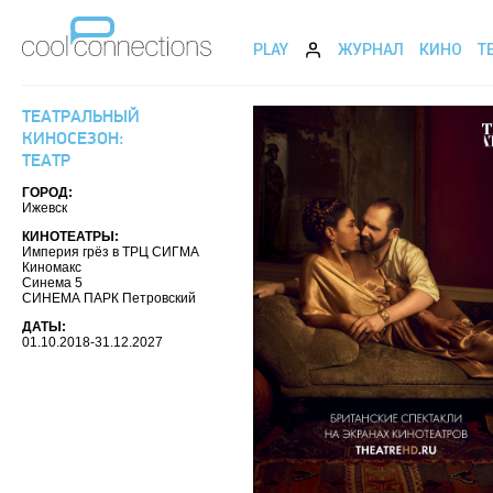
PLAY
ЖУРНАЛ
КИНО
Т
ТЕАТРАЛЬНЫЙ
КИНОСЕЗОН:
ТЕАТР
ГОРОД:
Ижевск
КИНОТЕАТРЫ:
Империя грёз в ТРЦ СИГМА
Киномакс
Синема 5
СИНЕМА ПАРК Петровский
ДАТЫ:
01.10.2018-31.12.2027