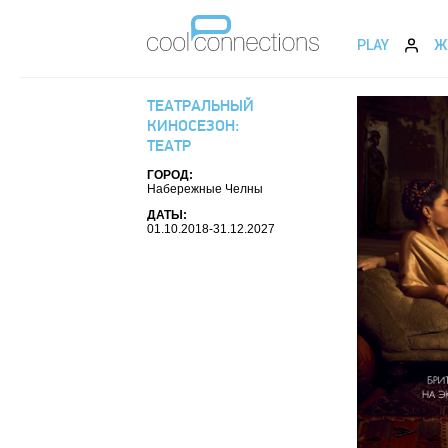
PLAY
Ж
ТЕАТРАЛЬНЫЙ
КИНОСЕЗОН:
ТЕАТР
ГОРОД:
Набережные Челны
ДАТЫ:
01.10.2018-31.12.2027