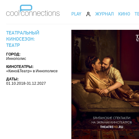
PLAY
ЖУРНАЛ
КИНО
Т
ТЕАТРАЛЬНЫЙ
КИНОСЕЗОН:
ТЕАТР
ГОРОД:
Иннополис
КИНОТЕАТРЫ:
«Кино&Театр» в Иннополисе
ДАТЫ:
01.10.2018-31.12.2027