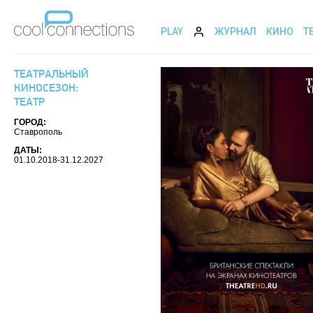
PLAY
ЖУРНАЛ
КИНО
Т
ТЕАТРАЛЬНЫЙ
КИНОСЕЗОН:
ТЕАТР
ГОРОД:
Ставрополь
ДАТЫ:
01.10.2018-31.12.2027