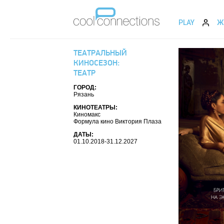
PLAY
Ж
ТЕАТРАЛЬНЫЙ
КИНОСЕЗОН:
ТЕАТР
ГОРОД:
Рязань
КИНОТЕАТРЫ:
Киномакс
Формула кино Виктория Плаза
ДАТЫ:
01.10.2018-31.12.2027