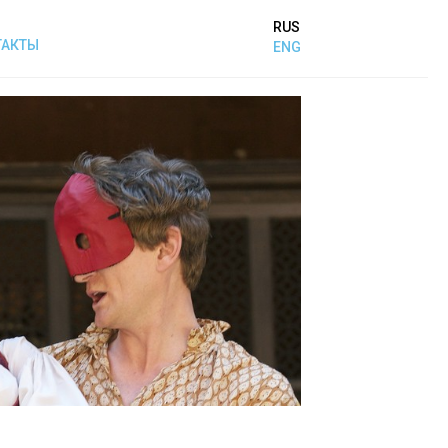
RUS
ТАКТЫ
ENG