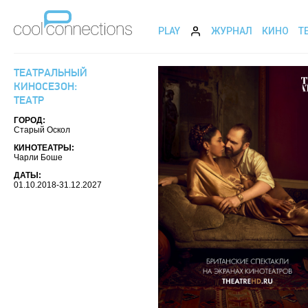
PLAY
ЖУРНАЛ
КИНО
Т
ТЕАТРАЛЬНЫЙ
КИНОСЕЗОН:
ТЕАТР
ГОРОД:
Старый Оскол
КИНОТЕАТРЫ:
Чарли Боше
ДАТЫ:
01.10.2018-31.12.2027