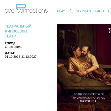
PLAY
ЖУРНАЛ
КИНО
Т
ТЕАТРАЛЬНЫЙ
КИНОСЕЗОН:
ТЕАТР
ГОРОД:
Ставрополь
ДАТЫ:
01.10.2018-31.12.2027