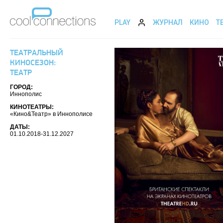
PLAY
ЖУРНАЛ
КИНО
Т
ТЕАТРАЛЬНЫЙ
КИНОСЕЗОН:
ТЕАТР
ГОРОД:
Иннополис
КИНОТЕАТРЫ:
«Кино&Театр» в Иннополисе
ДАТЫ:
01.10.2018-31.12.2027