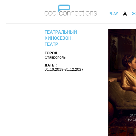
PLAY
Ж
ТЕАТРАЛЬНЫЙ
КИНОСЕЗОН:
ТЕАТР
ГОРОД:
Ставрополь
ДАТЫ:
01.10.2018-31.12.2027