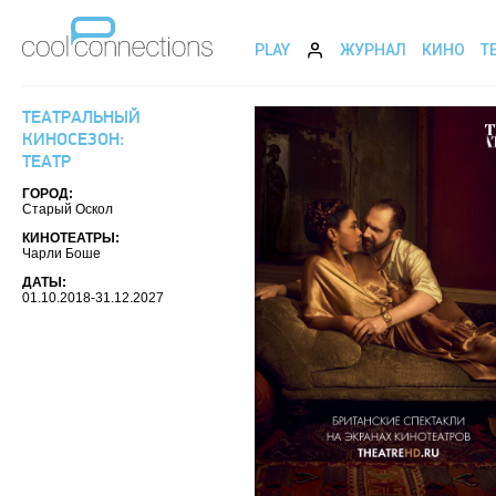
PLAY
ЖУРНАЛ
КИНО
Т
ТЕАТРАЛЬНЫЙ
КИНОСЕЗОН:
ТЕАТР
ГОРОД:
Старый Оскол
КИНОТЕАТРЫ:
Чарли Боше
ДАТЫ:
01.10.2018-31.12.2027