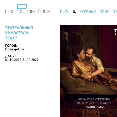
PLAY
ЖУРНАЛ
КИНО
Т
ТЕАТРАЛЬНЫЙ
КИНОСЕЗОН:
ТЕАТР
ГОРОД:
Йошкар-Ола
ДАТЫ:
01.10.2018-31.12.2027