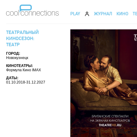
PLAY
ЖУРНАЛ
КИНО
Т
ТЕАТРАЛЬНЫЙ
КИНОСЕЗОН:
ТЕАТР
ГОРОД:
Новокузнецк
КИНОТЕАТРЫ:
Формула Кино IMAX
ДАТЫ:
01.10.2018-31.12.2027