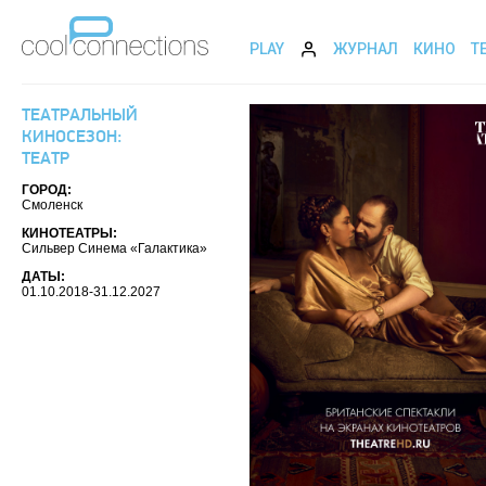
PLAY
ЖУРНАЛ
КИНО
Т
ТЕАТРАЛЬНЫЙ
КИНОСЕЗОН:
ТЕАТР
ГОРОД:
Смоленск
КИНОТЕАТРЫ:
Сильвер Синема «Галактика»
ДАТЫ:
01.10.2018-31.12.2027