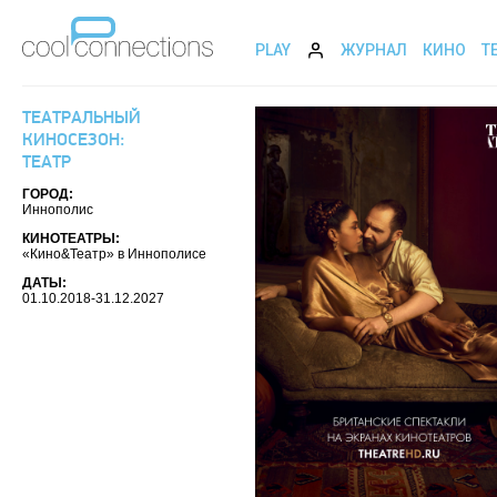
PLAY
ЖУРНАЛ
КИНО
Т
ТЕАТРАЛЬНЫЙ
КИНОСЕЗОН:
ТЕАТР
ГОРОД:
Иннополис
КИНОТЕАТРЫ:
«Кино&Театр» в Иннополисе
ДАТЫ:
01.10.2018-31.12.2027