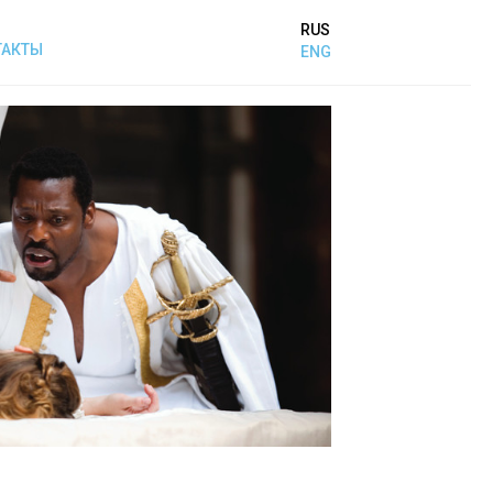
RUS
ТАКТЫ
ENG