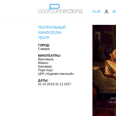
PLAY
Ж
ТЕАТРАЛЬНЫЙ
КИНОСЕЗОН:
ТЕАТР
ГОРОД:
Самара
КИНОТЕАТРЫ:
Вертикаль
#ёкино
Киномакс
Парк Хаус
ЦРК «Художественный»
ДАТЫ:
01.10.2018-31.12.2027