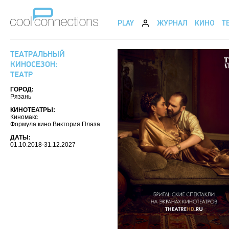
PLAY
ЖУРНАЛ
КИНО
Т
ТЕАТРАЛЬНЫЙ
КИНОСЕЗОН:
ТЕАТР
ГОРОД:
Рязань
КИНОТЕАТРЫ:
Киномакс
Формула кино Виктория Плаза
ДАТЫ:
01.10.2018-31.12.2027