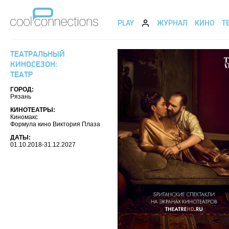
PLAY
ЖУРНАЛ
КИНО
Т
ТЕАТРАЛЬНЫЙ
КИНОСЕЗОН:
ТЕАТР
ГОРОД:
Рязань
КИНОТЕАТРЫ:
Киномакс
Формула кино Виктория Плаза
ДАТЫ:
01.10.2018-31.12.2027