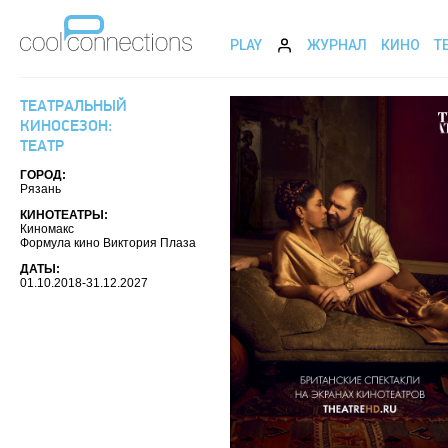
PLAY
ЖУРНАЛ
КИНО
Т
ТЕАТРАЛЬНЫЙ
КИНОСЕЗОН:
ТЕАТР
ГОРОД:
Рязань
КИНОТЕАТРЫ:
Киномакс
Формула кино Виктория Плаза
ДАТЫ:
01.10.2018-31.12.2027