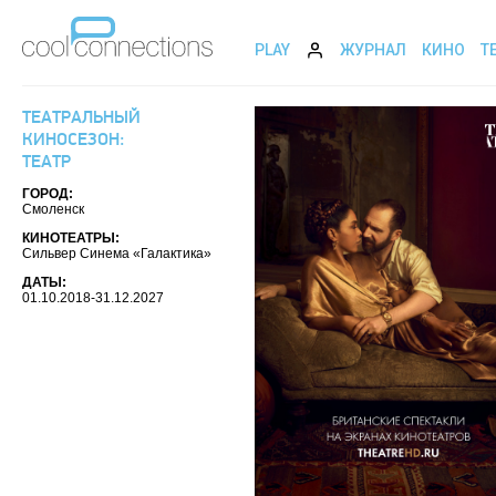
PLAY
ЖУРНАЛ
КИНО
Т
ТЕАТРАЛЬНЫЙ
КИНОСЕЗОН:
ТЕАТР
ГОРОД:
Смоленск
КИНОТЕАТРЫ:
Сильвер Синема «Галактика»
ДАТЫ:
01.10.2018-31.12.2027