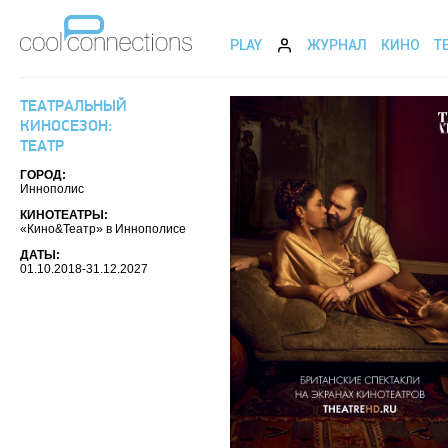
PLAY
ЖУРНАЛ
КИНО
Т
ТЕАТРАЛЬНЫЙ
КИНОСЕЗОН:
ТЕАТР
ГОРОД:
Иннополис
КИНОТЕАТРЫ:
«Кино&Театр» в Иннополисе
ДАТЫ:
01.10.2018-31.12.2027