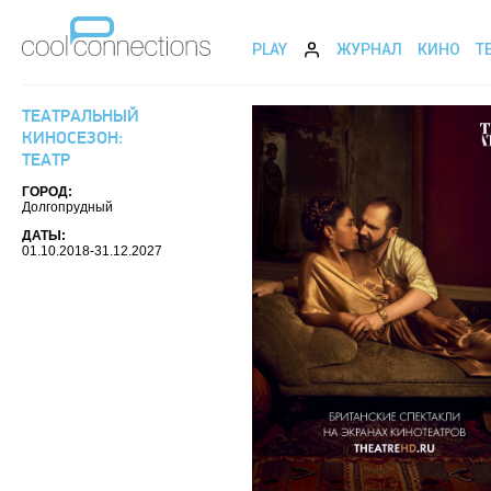
PLAY
ЖУРНАЛ
КИНО
Т
ТЕАТРАЛЬНЫЙ
КИНОСЕЗОН:
ТЕАТР
ГОРОД:
Долгопрудный
ДАТЫ:
01.10.2018-31.12.2027