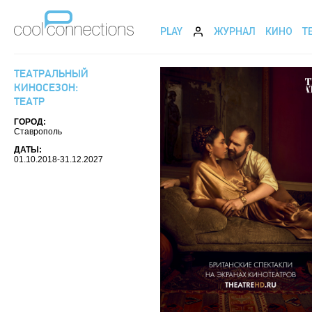
PLAY
ЖУРНАЛ
КИНО
Т
ТЕАТРАЛЬНЫЙ
КИНОСЕЗОН:
ТЕАТР
ГОРОД:
Ставрополь
ДАТЫ:
01.10.2018-31.12.2027