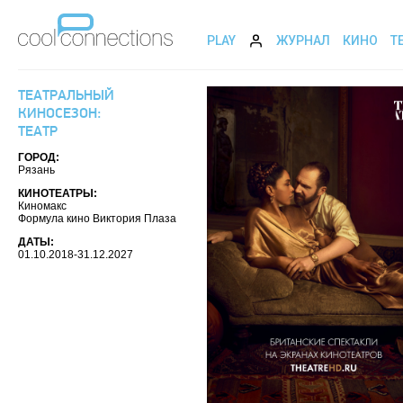
PLAY
ЖУРНАЛ
КИНО
Т
ТЕАТРАЛЬНЫЙ
КИНОСЕЗОН:
ТЕАТР
ГОРОД:
Рязань
КИНОТЕАТРЫ:
Киномакс
Формула кино Виктория Плаза
ДАТЫ:
01.10.2018-31.12.2027