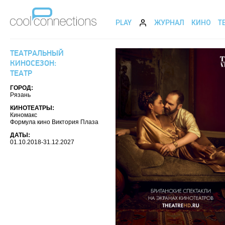
PLAY
ЖУРНАЛ
КИНО
Т
ТЕАТРАЛЬНЫЙ
КИНОСЕЗОН:
ТЕАТР
ГОРОД:
Рязань
КИНОТЕАТРЫ:
Киномакс
Формула кино Виктория Плаза
ДАТЫ:
01.10.2018-31.12.2027