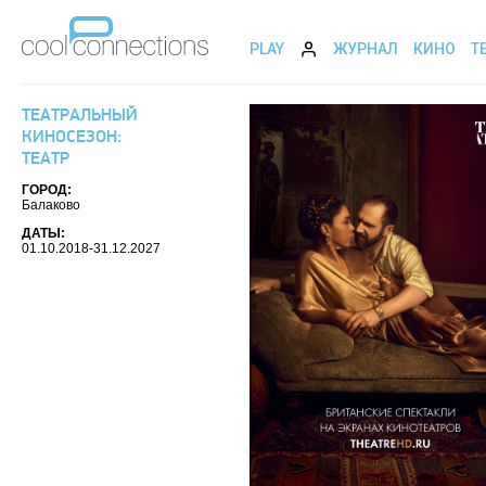
PLAY
ЖУРНАЛ
КИНО
Т
ТЕАТРАЛЬНЫЙ
КИНОСЕЗОН:
ТЕАТР
ГОРОД:
Балаково
ДАТЫ:
01.10.2018-31.12.2027