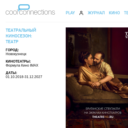
PLAY
ЖУРНАЛ
КИНО
Т
ТЕАТРАЛЬНЫЙ
КИНОСЕЗОН:
ТЕАТР
ГОРОД:
Новокузнецк
КИНОТЕАТРЫ:
Формула Кино IMAX
ДАТЫ:
01.10.2018-31.12.2027