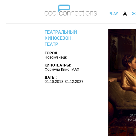
PLAY
Ж
ТЕАТРАЛЬНЫЙ
КИНОСЕЗОН:
ТЕАТР
ГОРОД:
Новокузнецк
КИНОТЕАТРЫ:
Формула Кино IMAX
ДАТЫ:
01.10.2018-31.12.2027