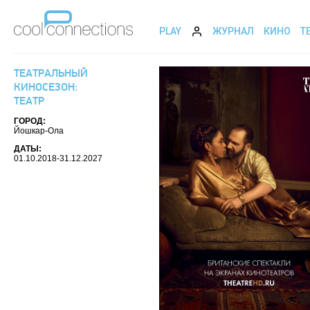
PLAY
ЖУРНАЛ
КИНО
Т
ТЕАТРАЛЬНЫЙ
КИНОСЕЗОН:
ТЕАТР
ГОРОД:
Йошкар-Ола
ДАТЫ:
01.10.2018-31.12.2027