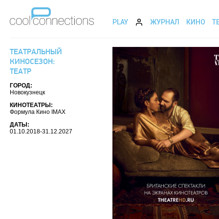
PLAY
ЖУРНАЛ
КИНО
Т
ТЕАТРАЛЬНЫЙ
КИНОСЕЗОН:
ТЕАТР
ГОРОД:
Новокузнецк
КИНОТЕАТРЫ:
Формула Кино IMAX
ДАТЫ:
01.10.2018-31.12.2027