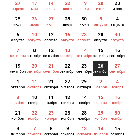
27
17
14
22
19
20
23
апреля
мая
июня
июня
июля
июля
июля
25
26
27
28
30
3
4
июля
июля
июля
июля
июля
августа
августа
6
10
12
16
23
28
30
августа
августа
августа
августа
августа
августа
августа
7
8
12
13
14
15
16
сентября
сентября
сентября
сентября
сентября
сентября
сентября
19
20
21
22
23
26
27
сентября
сентября
сентября
сентября
сентября
сентября
сентября
1
11
21
27
29
2
4
октября
октября
октября
октября
октября
ноября
ноября
9
10
11
12
14
15
16
ноября
ноября
ноября
ноября
ноября
ноября
ноября
21
22
23
25
28
29
30
ноября
ноября
ноября
ноября
ноября
ноября
ноября
3
7
8
9
13
14
15
декабря
декабря
декабря
декабря
декабря
декабря
декабря