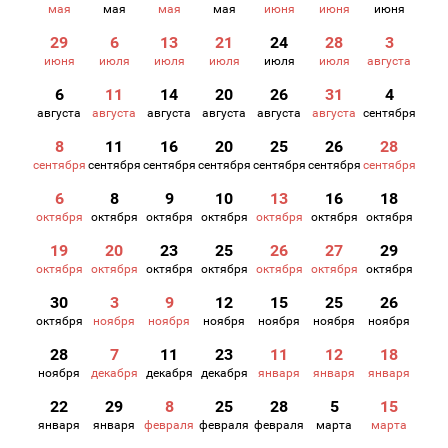
мая
мая
мая
мая
июня
июня
июня
29
6
13
21
24
28
3
июня
июля
июля
июля
июля
июля
августа
6
11
14
20
26
31
4
августа
августа
августа
августа
августа
августа
сентября
8
11
16
20
25
26
28
сентября
сентября
сентября
сентября
сентября
сентября
сентября
6
8
9
10
13
16
18
октября
октября
октября
октября
октября
октября
октября
19
20
23
25
26
27
29
октября
октября
октября
октября
октября
октября
октября
30
3
9
12
15
25
26
октября
ноября
ноября
ноября
ноября
ноября
ноября
28
7
11
23
11
12
18
ноября
декабря
декабря
декабря
января
января
января
22
29
8
25
28
5
15
января
января
февраля
февраля
февраля
марта
марта