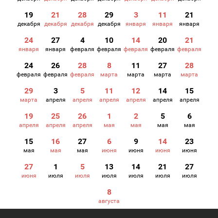
19
21
28
29
3
11
21
декабря
декабря
декабря
декабря
января
января
января
24
27
4
10
14
20
21
января
января
февраля
февраля
февраля
февраля
февраля
24
26
28
8
11
27
28
февраля
февраля
февраля
марта
марта
марта
марта
29
3
5
11
12
14
15
марта
апреля
апреля
апреля
апреля
апреля
апреля
19
25
26
1
2
5
6
апреля
апреля
апреля
мая
мая
мая
мая
15
16
27
6
9
14
23
мая
мая
мая
июня
июня
июня
июня
27
1
5
13
14
21
27
июня
июля
июля
июля
июля
июля
июля
8
августа