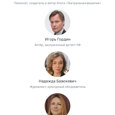
Психолог, создатель и автор блога «Театральная вешалка»
Игорь Гордин
Актёр, заслуженный артист РФ
Надежда Базюкевич
Журналист, культурный обозреватель