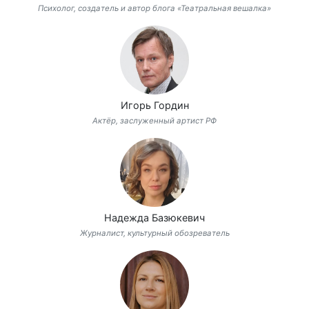
Психолог, создатель и автор блога «Театральная вешалка»
Игорь Гордин
Актёр, заслуженный артист РФ
Надежда Базюкевич
Журналист, культурный обозреватель