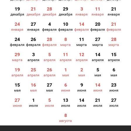
19
21
28
29
3
11
21
декабря
декабря
декабря
декабря
января
января
января
24
27
4
10
14
20
21
января
января
февраля
февраля
февраля
февраля
февраля
24
26
28
8
11
27
28
февраля
февраля
февраля
марта
марта
марта
марта
29
3
5
11
12
14
15
марта
апреля
апреля
апреля
апреля
апреля
апреля
19
25
26
1
2
5
6
апреля
апреля
апреля
мая
мая
мая
мая
15
16
27
6
9
14
23
мая
мая
мая
июня
июня
июня
июня
27
1
5
13
14
21
27
июня
июля
июля
июля
июля
июля
июля
8
августа