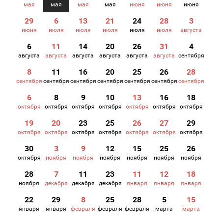
мая
мая
мая
мая
июня
июня
июня
29
6
13
21
24
28
3
июня
июля
июля
июля
июля
июля
августа
6
11
14
20
26
31
4
августа
августа
августа
августа
августа
августа
сентября
8
11
16
20
25
26
28
сентября
сентября
сентября
сентября
сентября
сентября
сентября
6
8
9
10
13
16
18
октября
октября
октября
октября
октября
октября
октября
19
20
23
25
26
27
29
октября
октября
октября
октября
октября
октября
октября
30
3
9
12
15
25
26
октября
ноября
ноября
ноября
ноября
ноября
ноября
28
7
11
23
11
12
18
ноября
декабря
декабря
декабря
января
января
января
22
29
8
25
28
5
15
января
января
февраля
февраля
февраля
марта
марта