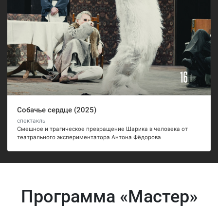
Собачье сердце (2025)
спектакль
Смешное и трагическое превращение Шарика в человека от
театрального экспериментатора Антона Фёдорова
Программа «Мастер»