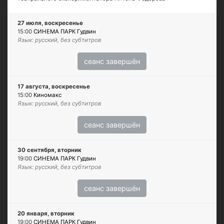
27 июля, воскресенье
15:00
СИНЕМА ПАРК Гудвин
Язык: русский, без субтитров
сеанс завершён
17 августа, воскресенье
15:00
Киномакс
Язык: русский, без субтитров
сеанс завершён
30 сентября, вторник
19:00
СИНЕМА ПАРК Гудвин
Язык: русский, без субтитров
сеанс завершён
20 января, вторник
19:00
СИНЕМА ПАРК Гудвин