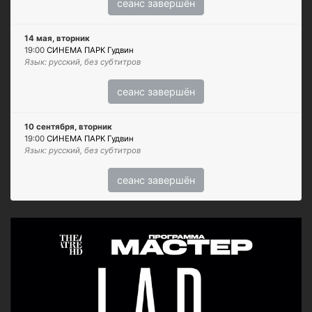
сеанс завершён
14 мая, вторник
19:00
СИНЕМА ПАРК Гудвин
Язык: русский, без субтитров
сеанс завершён
10 сентября, вторник
19:00
СИНЕМА ПАРК Гудвин
Язык: русский, без субтитров
сеанс завершён