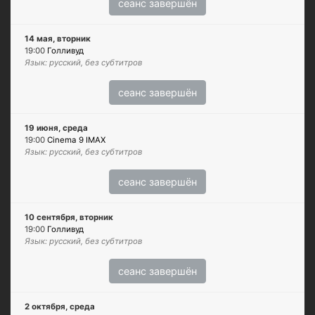
сеанс завершён
14 мая, вторник
19:00
Голливуд
Язык: русский, без субтитров
сеанс завершён
19 июня, среда
19:00
Cinema 9 IMAX
Язык: русский, без субтитров
сеанс завершён
10 сентября, вторник
19:00
Голливуд
Язык: русский, без субтитров
сеанс завершён
2 октября, среда