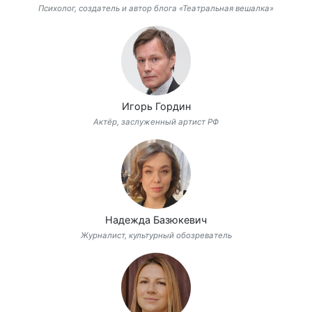
Психолог, создатель и автор блога «Театральная вешалка»
Игорь Гордин
Актёр, заслуженный артист РФ
Надежда Базюкевич
Журналист, культурный обозреватель