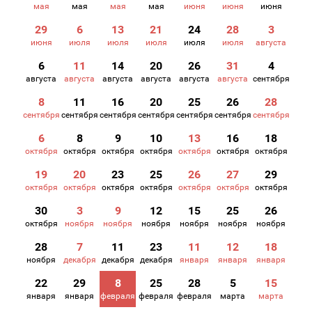
мая
мая
мая
мая
июня
июня
июня
29
6
13
21
24
28
3
июня
июля
июля
июля
июля
июля
августа
6
11
14
20
26
31
4
августа
августа
августа
августа
августа
августа
сентября
8
11
16
20
25
26
28
сентября
сентября
сентября
сентября
сентября
сентября
сентября
6
8
9
10
13
16
18
октября
октября
октября
октября
октября
октября
октября
19
20
23
25
26
27
29
октября
октября
октября
октября
октября
октября
октября
30
3
9
12
15
25
26
октября
ноября
ноября
ноября
ноября
ноября
ноября
28
7
11
23
11
12
18
ноября
декабря
декабря
декабря
января
января
января
22
29
8
25
28
5
15
января
января
февраля
февраля
февраля
марта
марта