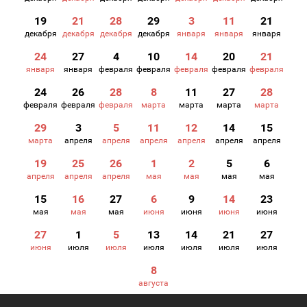
19
21
28
29
3
11
21
декабря
декабря
декабря
декабря
января
января
января
24
27
4
10
14
20
21
января
января
февраля
февраля
февраля
февраля
февраля
24
26
28
8
11
27
28
февраля
февраля
февраля
марта
марта
марта
марта
29
3
5
11
12
14
15
марта
апреля
апреля
апреля
апреля
апреля
апреля
19
25
26
1
2
5
6
апреля
апреля
апреля
мая
мая
мая
мая
15
16
27
6
9
14
23
мая
мая
мая
июня
июня
июня
июня
27
1
5
13
14
21
27
июня
июля
июля
июля
июля
июля
июля
8
августа