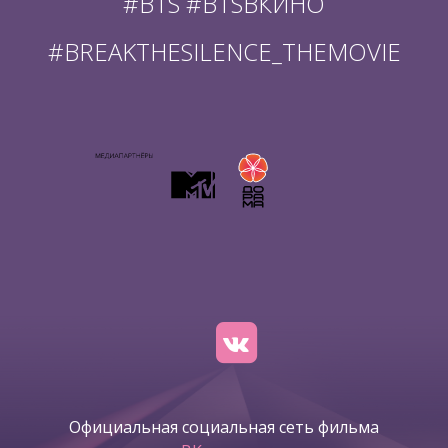
#BTS #BTSВКИНО
#BREAKTHESILENCE_THEMOVIE
Официальная социальная сеть фильма