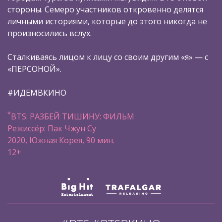
стороны. Семеро участников откровенно делятся
личными историями, которые до этого никогда не
произносились вслух.
Сталкиваясь лицом к лицу со своим другим «я» — с
«ПЕРСОНОЙ».
#ИДЕМВКИНО
*
BTS: РАЗБЕЙ ТИШИНУ: ФИЛЬМ
Режиссёр: Пак Чжун Су
2020, Южная Корея, 90 мин.
12+