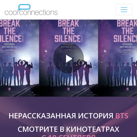
НЕРАССКАЗАННАЯ ИСТОРИЯ
BTS
СМОТРИТЕ В КИНОТЕАТРАХ