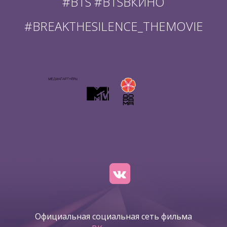
#BTS #BTSВКИНО
#BREAKTHESILENCE_THEMOVIE
Официальная социальная сеть фильма