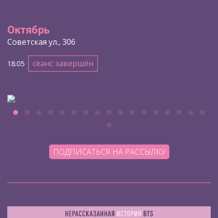
Октябрь
Советская ул., 306
сеанс завершён
18:05
ПОДПИСАТЬСЯ НА РАССЫЛКУ