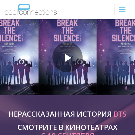
НЕРАССКАЗАННАЯ ИСТОРИЯ
BTS
СМОТРИТЕ В КИНОТЕАТРАХ