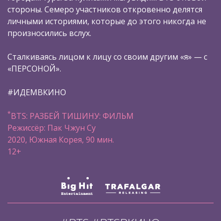
стороны. Семеро участников откровенно делятся
личными историями, которые до этого никогда не
произносились вслух.
Сталкиваясь лицом к лицу со своим другим «я» — с
«ПЕРСОНОЙ».
#ИДЕМВКИНО
*
BTS: РАЗБЕЙ ТИШИНУ: ФИЛЬМ
Режиссёр: Пак Чжун Су
2020, Южная Корея, 90 мин.
12+