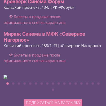
Кронверк Синема Форум
Кольский проспект, 134, ТРК «Форум»
💜 Билеты в продаже после
официального снятия карантина
Мираж Синема в МФК «Северное
Нагорное»
Кольский проспект, 158/1, ТЦ «Северное Нагорное»
💜 Билеты в продаже после
официального снятия карантина
ПОДПИСАТЬСЯ НА РАССЫЛКУ