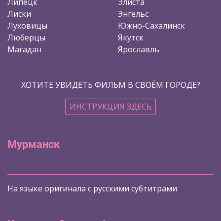
Липецк
Элиста
Лиски
Энгельс
Луховицы
Южно-Сахалинск
Люберцы
Якутск
Магадан
Ярославль
ХОТИТЕ УВИДЕТЬ ФИЛЬМ В СВОЁМ ГОРОДЕ?
ИНСТРУКЦИЯ ЗДЕСЬ
Мурманск
На языке оригинала с русскими субтитрами