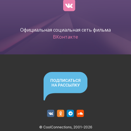
Официальная социальная сеть фильма
ВКонтакте
ПОДПИСАТЬСЯ
НА РАССЫЛКУ
© CoolConnections, 2001–2026