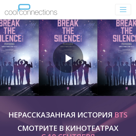
НЕРАССКАЗАННАЯ ИСТОРИЯ
BTS
СМОТРИТЕ В КИНОТЕАТРАХ