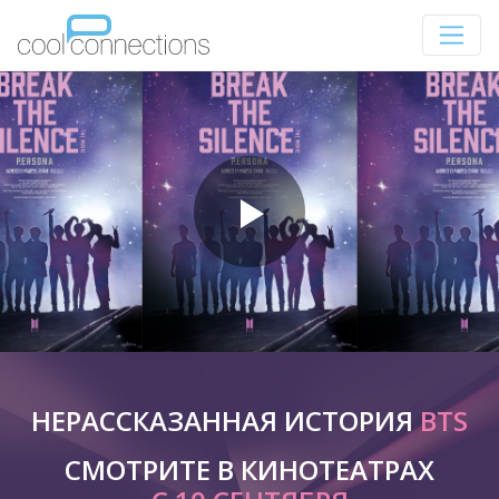
НЕРАССКАЗАННАЯ ИСТОРИЯ
BTS
СМОТРИТЕ В КИНОТЕАТРАХ