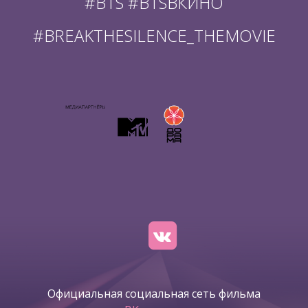
#BTS #BTSВКИНО
#BREAKTHESILENCE_THEMOVIE
Официальная социальная сеть фильма