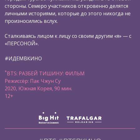
стороны. Семеро участников откровенно делятся
личными историями, которые до этого никогда не
произносились вслух.
Сталкиваясь лицом к лицу со своим другим «я» — с
«ПЕРСОНОЙ».
#ИДЕМВКИНО
*
BTS: РАЗБЕЙ ТИШИНУ: ФИЛЬМ
Режиссёр: Пак Чжун Су
2020, Южная Корея, 90 мин.
12+