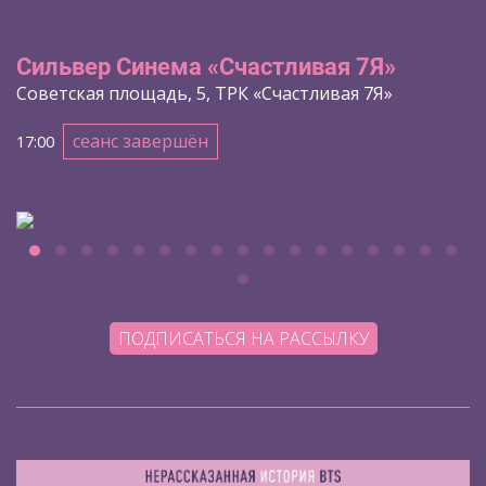
Сильвер Синема «Счастливая 7Я»
Советская площадь, 5, ТРК «Счастливая 7Я»
сеанс завершён
17:00
ПОДПИСАТЬСЯ НА РАССЫЛКУ