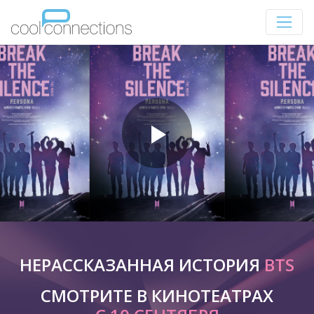
НЕРАССКАЗАННАЯ ИСТОРИЯ
BTS
СМОТРИТЕ В КИНОТЕАТРАХ