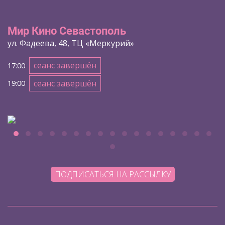
Мир Кино Севастополь
ул. Фадеева, 48, ТЦ «Меркурий»
сеанс завершён
17:00
сеанс завершён
19:00
ПОДПИСАТЬСЯ НА РАССЫЛКУ