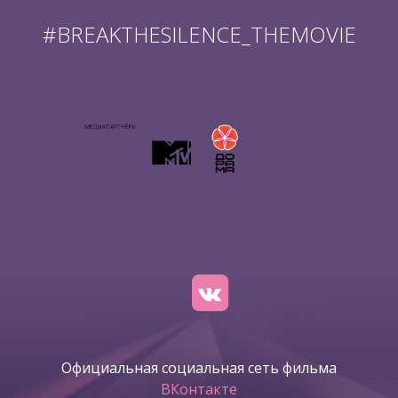
#BREAKTHESILENCE_THEMOVIE
Официальная социальная сеть фильма
ВКонтакте