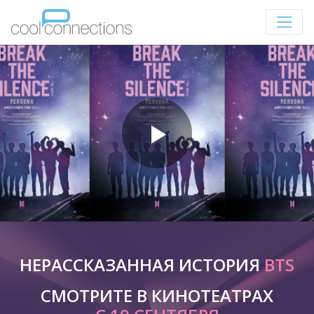
НЕРАССКАЗАННАЯ ИСТОРИЯ
BTS
СМОТРИТЕ В КИНОТЕАТРАХ