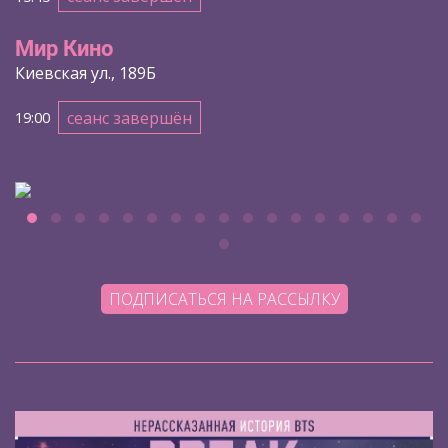
Мир Кино
Киевская ул., 189Б
сеанс завершён
19:00
ПОДПИСАТЬСЯ НА РАССЫЛКУ