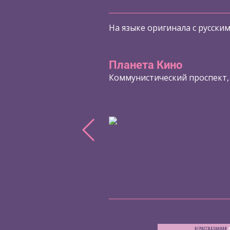
На языке оригинала с русски
Планета Кино
Коммунистический проспект,