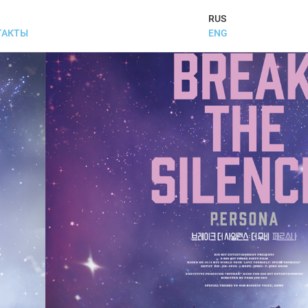
RUS
ENG
ТАКТЫ