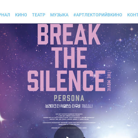
РНАЛ
КИНО
ТЕАТР
МУЗЫКА
#АРТЛЕКТОРИЙВКИНО
КОН