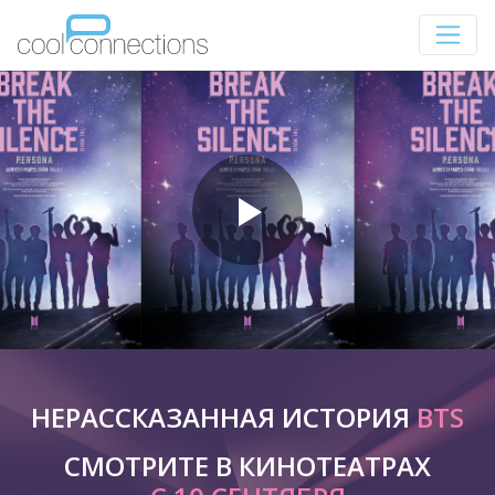
НЕРАССКАЗАННАЯ ИСТОРИЯ
BTS
СМОТРИТЕ В КИНОТЕАТРАХ