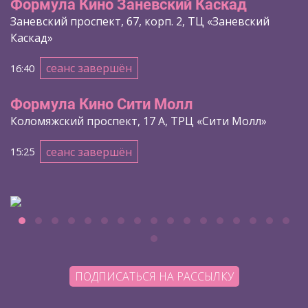
Формула Кино Заневский Каскад
Заневский проспект, 67, корп. 2, ТЦ «Заневский
Каскад»
сеанс завершён
16:40
Формула Кино Сити Молл
Коломяжский проспект, 17 А, ТРЦ «Сити Молл»
сеанс завершён
15:25
ПОДПИСАТЬСЯ НА РАССЫЛКУ