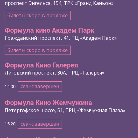
проспект Энгельса, 154, ТРК «Гранд Каньон»
билеты скоро в продаже
Формула кино Академ Парк
Гражданский проспект, 41, ТЦ «Академ Парк»
билеты скоро в продаже
Формула Кино Галерея
Лиговский проспект, 30А, ТРЦ «Галерея»
сеанс завершён
14:00
Формула Кино Жемчужина
Петергофское шоссе, 51, ТРЦ «Жемчужная Плаза»
сеанс завершён
15:20