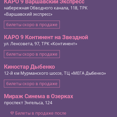
КАРО 9 Варшавский Экспресс
набережная Обводного канала, 118, ТРК
«Варшавский экспресс»
билеты скоро в продаже
КАРО 9 Континент на Звездной
ул. Ленсовета, 97, ТРК «Континент»
билеты скоро в продаже
Киностар Дыбенко
12-й км Мурманского шоссе, ТЦ «МЕГА Дыбенко»
билеты скоро в продаже
Мираж Синема в Озерках
проспект Энгельса, 124
💜 Билеты в продаже после