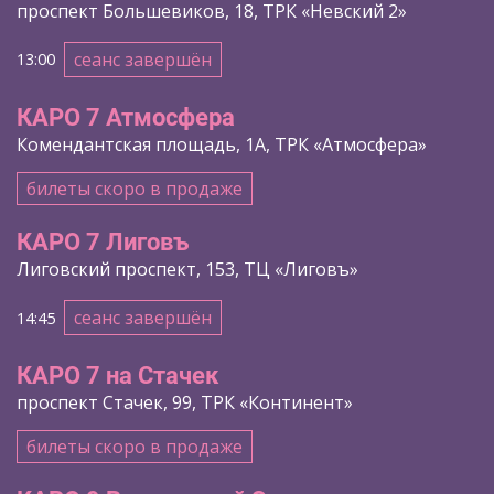
проспект Большевиков, 18, ТРК «Невский 2»
сеанс завершён
13:00
КАРО 7 Атмосфера
Комендантская площадь, 1А, ТРК «Атмосфера»
билеты скоро в продаже
КАРО 7 Лиговъ
Лиговский проспект, 153, ТЦ «Лиговъ»
сеанс завершён
14:45
КАРО 7 на Стачек
проспект Стачек, 99, ТРК «Континент»
билеты скоро в продаже