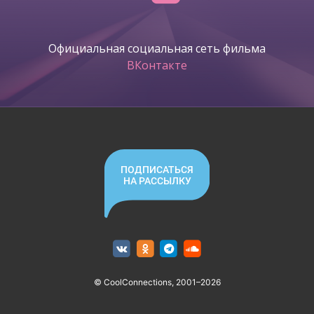
Официальная социальная сеть фильма
ВКонтакте
ПОДПИСАТЬСЯ
НА РАССЫЛКУ
© CoolConnections, 2001–2026