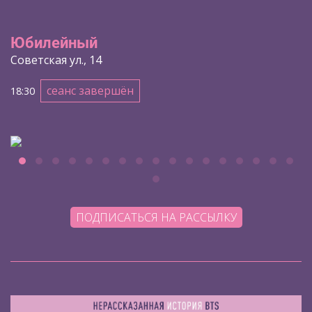
Юбилейный
Советская ул., 14
сеанс завершён
18:30
ПОДПИСАТЬСЯ НА РАССЫЛКУ