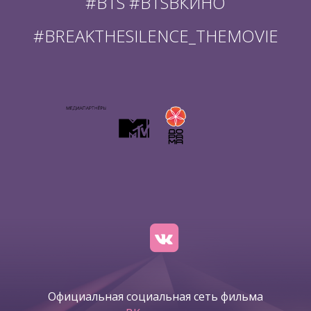
#BTS #BTSВКИНО
#BREAKTHESILENCE_THEMOVIE
Официальная социальная сеть фильма