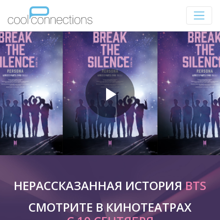
НЕРАССКАЗАННАЯ ИСТОРИЯ
BTS
СМОТРИТЕ В КИНОТЕАТРАХ