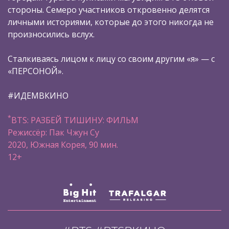
стороны. Семеро участников откровенно делятся
личными историями, которые до этого никогда не
произносились вслух.
Сталкиваясь лицом к лицу со своим другим «я» — с
«ПЕРСОНОЙ».
#ИДЕМВКИНО
*
BTS: РАЗБЕЙ ТИШИНУ: ФИЛЬМ
Режиссёр: Пак Чжун Су
2020, Южная Корея, 90 мин.
12+