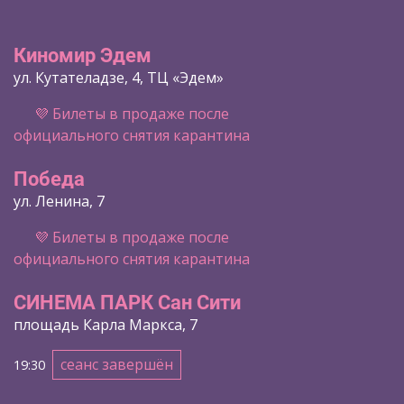
Киномир Эдем
ул. Кутателадзе, 4, ТЦ «Эдем»
💜 Билеты в продаже после
официального снятия карантина
Победа
ул. Ленина, 7
💜 Билеты в продаже после
официального снятия карантина
СИНЕМА ПАРК Сан Сити
площадь Карла Маркса, 7
сеанс завершён
19:30