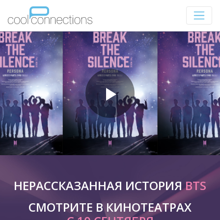
НЕРАССКАЗАННАЯ ИСТОРИЯ
BTS
СМОТРИТЕ В КИНОТЕАТРАХ