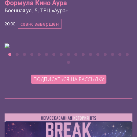
Формула Кино Аура
Военная ул., 5, ТРЦ «Аура»
сеанс завершён
20:00
ПОДПИСАТЬСЯ НА РАССЫЛКУ