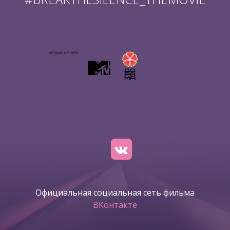
Официальная социальная сеть фильма
ВКонтакте