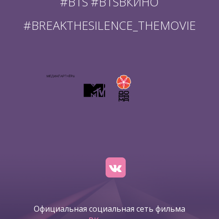
#BTS #BTSВКИНО
#BREAKTHESILENCE_THEMOVIE
Официальная социальная сеть фильма