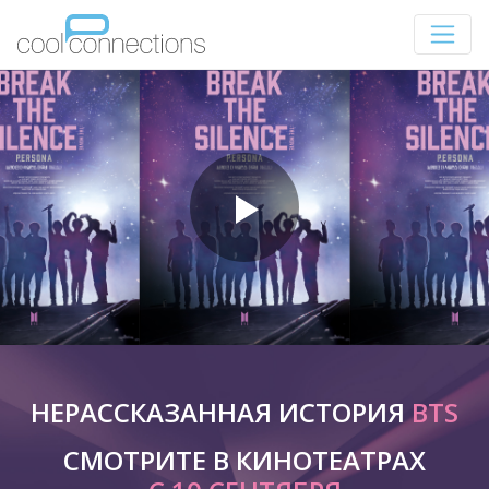
НЕРАССКАЗАННАЯ ИСТОРИЯ
BTS
СМОТРИТЕ В КИНОТЕАТРАХ