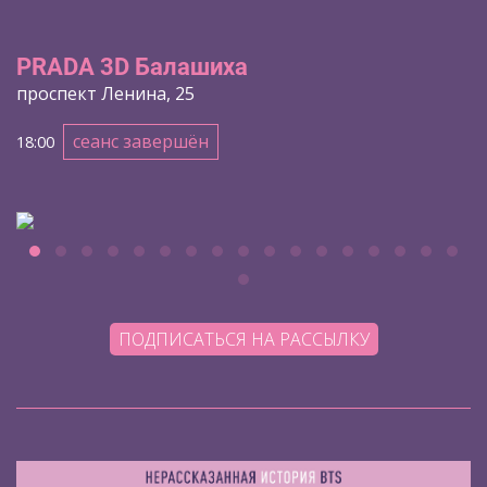
PRADA 3D Балашиха
проспект Ленина, 25
сеанс завершён
18:00
ПОДПИСАТЬСЯ НА РАССЫЛКУ