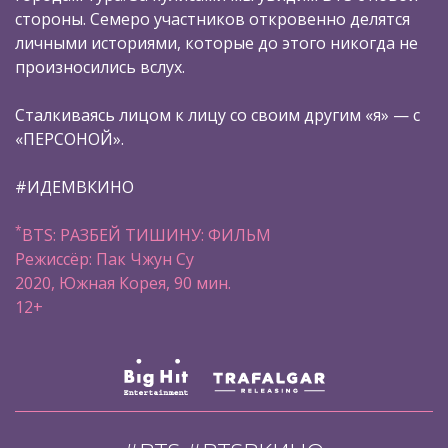
стороны. Семеро участников откровенно делятся
личными историями, которые до этого никогда не
произносились вслух.
Сталкиваясь лицом к лицу со своим другим «я» — с
«ПЕРСОНОЙ».
#ИДЕМВКИНО
*
BTS: РАЗБЕЙ ТИШИНУ: ФИЛЬМ
Режиссёр: Пак Чжун Су
2020, Южная Корея, 90 мин.
12+